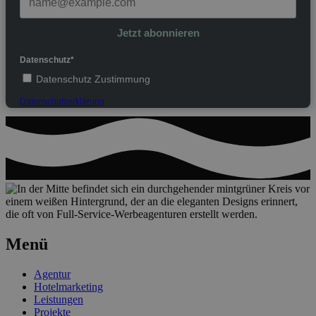
Jetzt abonnieren
Datenschutz*
Datenschutz Zustimmung
Datenschutzerklärung
Menü
Agentur
Hotelmarketing
Leistungen
Projekte