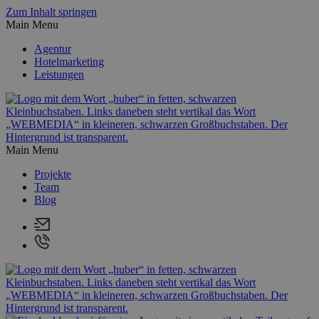
Zum Inhalt springen
Main Menu
Agentur
Hotelmarketing
Leistungen
Main Menu
Projekte
Team
Blog